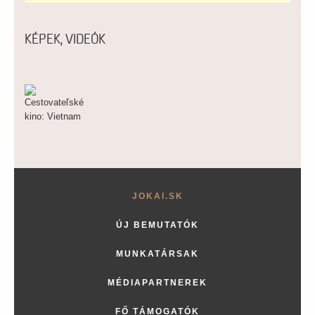
KÉPEK, VIDEÓK
JOKAI.SK
ÚJ BEMUTATÓK
MUNKATÁRSAK
MÉDIAPARTNEREK
FŐ TÁMOGATÓK